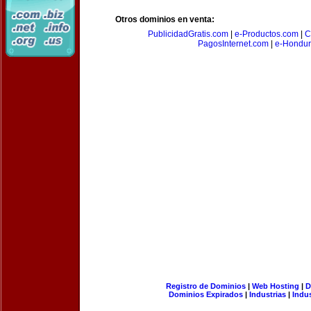
Otros dominios en venta:
PublicidadGratis.com
|
e-Productos.com
|
C
PagosInternet.com
|
e-Hondur
Registro de Dominios
|
Web Hosting
|
D
Dominios Expirados
|
Industrias
|
Indu