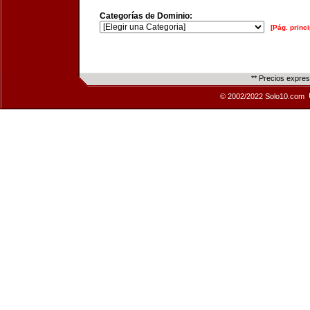
Categorías de Dominio:
[Pág. princi
** Precios expre
© 2002/2022 Solo10.com