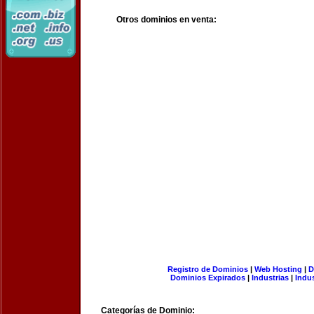
Otros dominios en venta:
Registro de Dominios
|
Web Hosting
|
D
Dominios Expirados
|
Industrias
|
Indu
Categorías de Dominio: