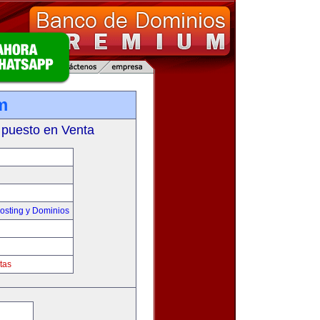
m
 puesto en Venta
sting y Dominios
tas