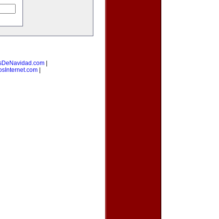
sDeNavidad.com
|
osInternet.com
|