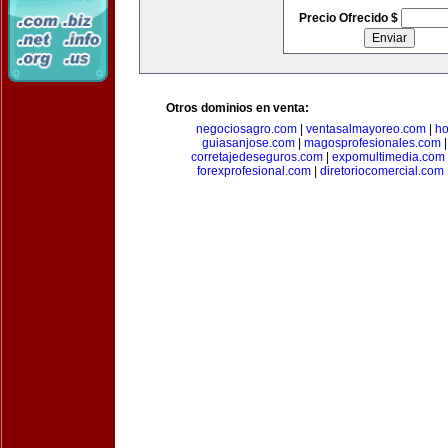
Precio Ofrecido $
Otros dominios en venta:
negociosagro.com
|
ventasalmayoreo.com
|
ho
guiasanjose.com
|
magosprofesionales.com
corretajedeseguros.com
|
expomultimedia.com
forexprofesional.com
|
diretoriocomercial.com