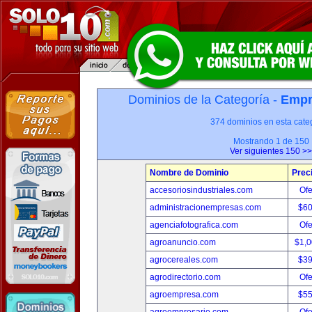
Dominios de la Categoría -
Empr
374 dominios en esta categ
Mostrando 1 de 150
Ver siguientes 150 >>
Nombre de Dominio
Prec
accesoriosindustriales.com
Ofe
administracionempresas.com
$6
agenciafotografica.com
Ofe
agroanuncio.com
$1,
agrocereales.com
$3
agrodirectorio.com
Ofe
agroempresa.com
$5