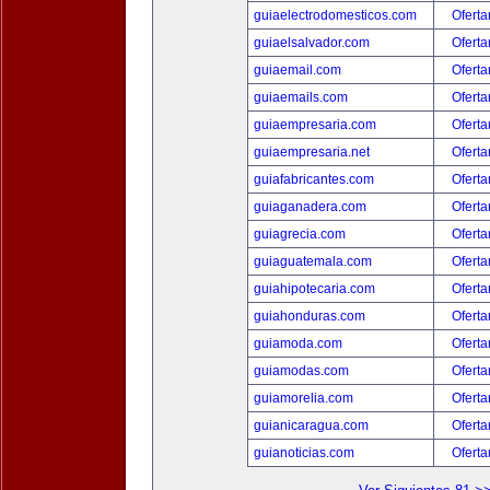
guiaelectrodomesticos.com
Oferta
guiaelsalvador.com
Oferta
guiaemail.com
Oferta
guiaemails.com
Oferta
guiaempresaria.com
Oferta
guiaempresaria.net
Oferta
guiafabricantes.com
Oferta
guiaganadera.com
Oferta
guiagrecia.com
Oferta
guiaguatemala.com
Oferta
guiahipotecaria.com
Oferta
guiahonduras.com
Oferta
guiamoda.com
Oferta
guiamodas.com
Oferta
guiamorelia.com
Oferta
guianicaragua.com
Oferta
guianoticias.com
Oferta