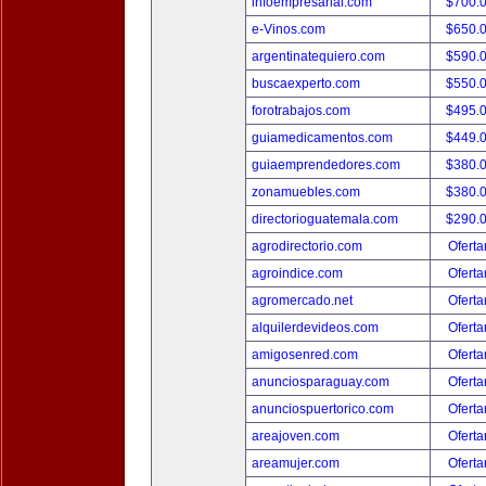
infoempresarial.com
$700.
e-Vinos.com
$650.
argentinatequiero.com
$590.
buscaexperto.com
$550.
forotrabajos.com
$495.
guiamedicamentos.com
$449.
guiaemprendedores.com
$380.
zonamuebles.com
$380.
directorioguatemala.com
$290.
agrodirectorio.com
Oferta
agroindice.com
Oferta
agromercado.net
Oferta
alquilerdevideos.com
Oferta
amigosenred.com
Oferta
anunciosparaguay.com
Oferta
anunciospuertorico.com
Oferta
areajoven.com
Oferta
areamujer.com
Oferta