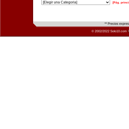
[Pág. princi
** Precios expre
© 2002/2022 Solo10.com