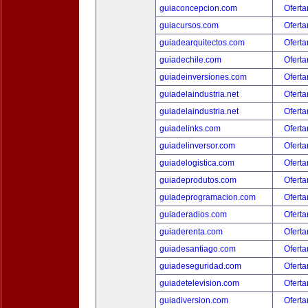
guiaconcepcion.com
Oferta
guiacursos.com
Oferta
guiadearquitectos.com
Oferta
guiadechile.com
Oferta
guiadeinversiones.com
Oferta
guiadelaindustria.net
Oferta
guiadelaindustria.net
Oferta
guiadelinks.com
Oferta
guiadelinversor.com
Oferta
guiadelogistica.com
Oferta
guiadeprodutos.com
Oferta
guiadeprogramacion.com
Oferta
guiaderadios.com
Oferta
guiaderenta.com
Oferta
guiadesantiago.com
Oferta
guiadeseguridad.com
Oferta
guiadetelevision.com
Oferta
guiadiversion.com
Oferta