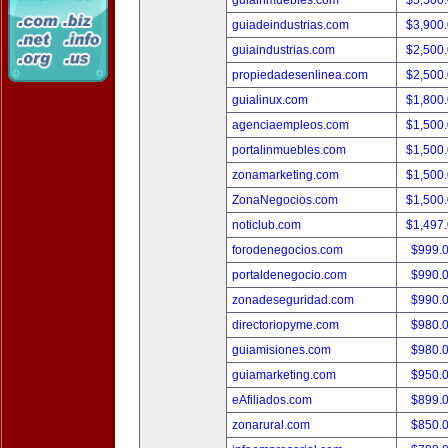
guiainmuebles.com
$5,500
guiadeindustrias.com
$3,900
guiaindustrias.com
$2,500
propiedadesenlinea.com
$2,500
guialinux.com
$1,800
agenciaempleos.com
$1,500
portalinmuebles.com
$1,500
zonamarketing.com
$1,500
ZonaNegocios.com
$1,500
noticlub.com
$1,497
forodenegocios.com
$999.
portaldenegocio.com
$990.
zonadeseguridad.com
$990.
directoriopyme.com
$980.
guiamisiones.com
$980.
guiamarketing.com
$950.
eAfiliados.com
$899.
zonarural.com
$850.